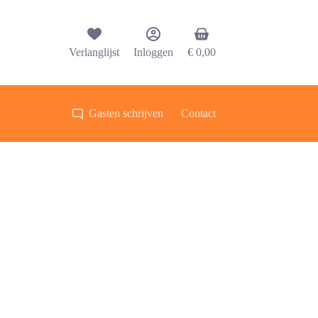
Winkelwagen
Verlanglijst
Inloggen
€
0,00
Gasten schrijven
Contact