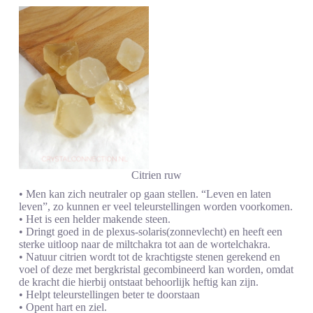
Citrien ruw
• Men kan zich neutraler op gaan stellen. “Leven en laten
leven”, zo kunnen er veel teleurstellingen worden voorkomen.
• Het is een helder makende steen.
• Dringt goed in de plexus-solaris(zonnevlecht) en heeft een
sterke uitloop naar de miltchakra tot aan de wortelchakra.
• Natuur citrien wordt tot de krachtigste stenen gerekend en
voel of deze met bergkristal gecombineerd kan worden, omdat
de kracht die hierbij ontstaat behoorlijk heftig kan zijn.
• Helpt teleurstellingen beter te doorstaan
• Opent hart en ziel.