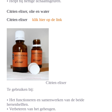
• Helpt bij heftige lichaamsgeuren.
Citrien elixer, olie en water
Citrien elixer
klik hier op de link
Citrien elixer
Te gebruiken bij:
• Het functioneren en samenwerken van de beide
hersenhelften.
• Verbeteren van het geheugen.