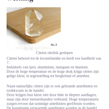
Citrien obelisk geslepen
Citrien behoort tot de kwartsfamilie en heeft een hardheid van
7.
Insluitsels van ijzer, aluminium, mangaan en titanium.
Door de hoge temperatuur en de hoge druk krijgt citrien zijn
gelige kleur, in tegenstelling tot bergkristal of amethist.
Naast natuurlijke citrien zijn er ook gebrande amethisten en
rookkwarts in de handel.
Deze krijgen hun kleur niet door hitte in diepere aardlagen,
maar zijn door mensenhanden verbrand. Hoge temperaturen
zorgen ervoor dat sommige amethisten geel/bruin worden.
De kunstmatig verwarmde amethisten worden in de handel