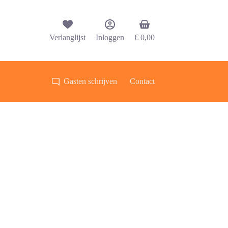
Winkelwagen
Verlanglijst
Inloggen
€
0,00
Gasten schrijven
Contact