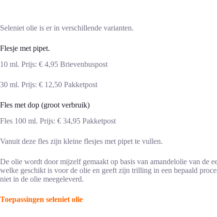
Seleniet olie is er in verschillende varianten.
Flesje met pipet.
10 ml. Prijs: € 4,95 Brievenbuspost
30 ml. Prijs: € 12,50 Pakketpost
Fles met dop (groot verbruik)
Fles 100 ml. Prijs: € 34,95 Pakketpost
Vanuit deze fles zijn kleine flesjes met pipet te vullen.
De olie wordt door mijzelf gemaakt op basis van amandelolie van de ee
welke geschikt is voor de olie en geeft zijn trilling in een bepaald pr
niet in de olie meegeleverd.
Toepassingen seleniet olie