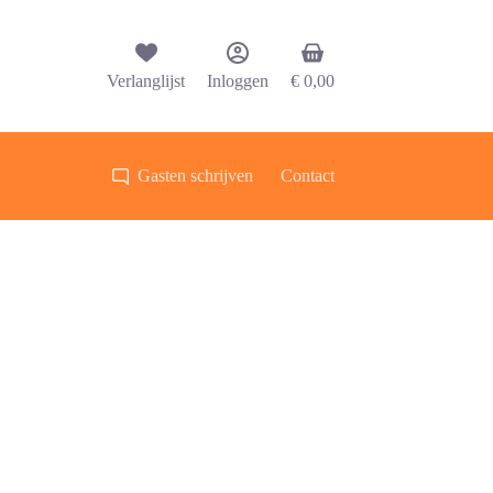
Winkelwagen
Verlanglijst
Inloggen
€
0,00
Gasten schrijven
Contact