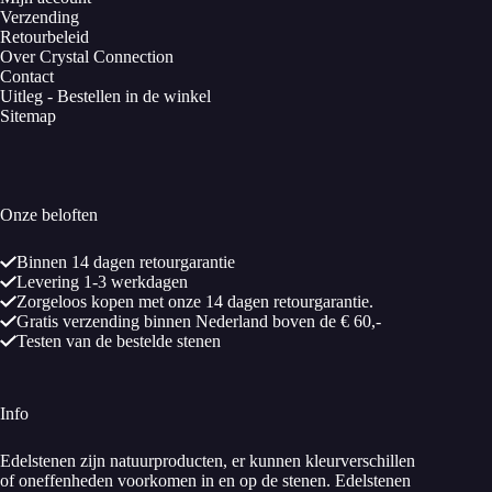
Verzending
Retourbeleid
Over Crystal Connection
Contact
Uitleg - Bestellen in de winkel
Sitemap
Onze beloften
Binnen 14 dagen retourgarantie
Levering 1-3 werkdagen
Zorgeloos kopen met onze 14 dagen retourgarantie.
Gratis verzending binnen Nederland boven de € 60,-
Testen van de bestelde stenen
Info
Edelstenen zijn natuurproducten, er kunnen kleurverschillen
of oneffenheden voorkomen in en op de stenen. Edelstenen