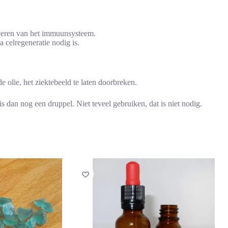
iveren van het immuunsysteem.
a celregeneratie nodig is.
 olie, het ziektebeeld te laten doorbreken.
s dan nog een druppel. Niet teveel gebruiken, dat is niet nodig.