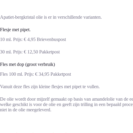
Apatiet-bergkristal olie is er in verschillende varianten.
Flesje met pipet.
10 ml. Prijs: € 4,95 Brievenbuspost
30 ml. Prijs: € 12,50 Pakketpost
Fles met dop (groot verbruik)
Fles 100 ml. Prijs: € 34,95 Pakketpost
Vanuit deze fles zijn kleine flesjes met pipet te vullen.
De olie wordt door mijzelf gemaakt op basis van amandelolie van de ee
welke geschikt is voor de olie en geeft zijn trilling in een bepaald pr
niet in de olie meegeleverd.