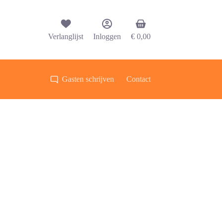
Winkelwagen
Verlanglijst
Inloggen
€
0,00
Gasten schrijven
Contact