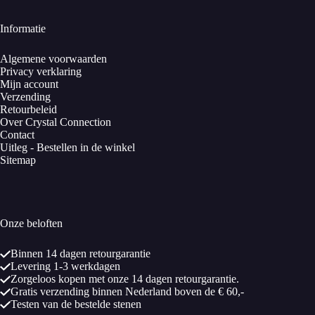
Informatie
Algemene voorwaarden
Privacy verklaring
Mijn account
Verzending
Retourbeleid
Over Crystal Connection
Contact
Uitleg - Bestellen in de winkel
Sitemap
Onze beloften
Binnen 14 dagen retourgarantie
Levering 1-3 werkdagen
Zorgeloos kopen met onze 14 dagen retourgarantie.
Gratis verzending binnen Nederland boven de € 60,-
Testen van de bestelde stenen