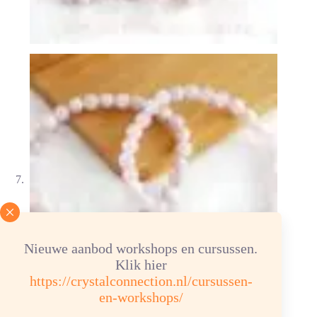
Nieuwe aanbod workshops en cursussen.
Klik hier
https://crystalconnection.nl/cursussen-
en-workshops/