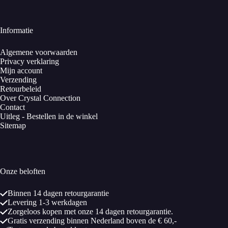
Informatie
Algemene voorwaarden
Privacy verklaring
Mijn account
Verzending
Retourbeleid
Over Crystal Connection
Contact
Uitleg - Bestellen in de winkel
Sitemap
Onze beloften
Binnen 14 dagen retourgarantie
Levering 1-3 werkdagen
Zorgeloos kopen met onze 14 dagen retourgarantie.
Gratis verzending binnen Nederland boven de € 60,-