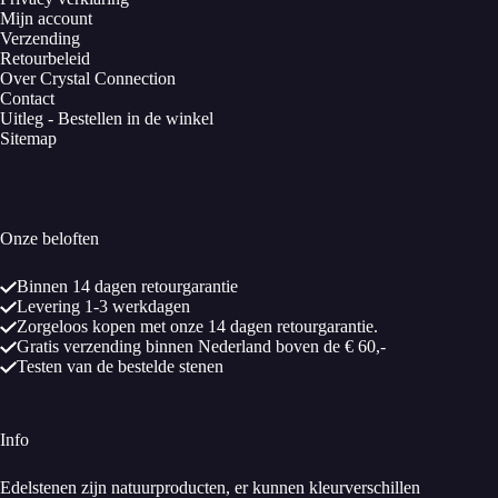
Mijn account
Verzending
Retourbeleid
Over Crystal Connection
Contact
Uitleg - Bestellen in de winkel
Sitemap
Onze beloften
Binnen 14 dagen retourgarantie
Levering 1-3 werkdagen
Zorgeloos kopen met onze 14 dagen retourgarantie.
Gratis verzending binnen Nederland boven de € 60,-
Testen van de bestelde stenen
Info
Edelstenen zijn natuurproducten, er kunnen kleurverschillen