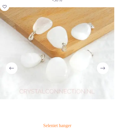
Seleniet hanger