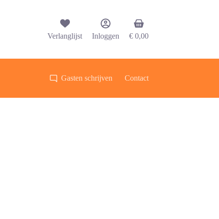
Winkelwagen
Verlanglijst
Inloggen
€
0,00
Gasten schrijven
Contact