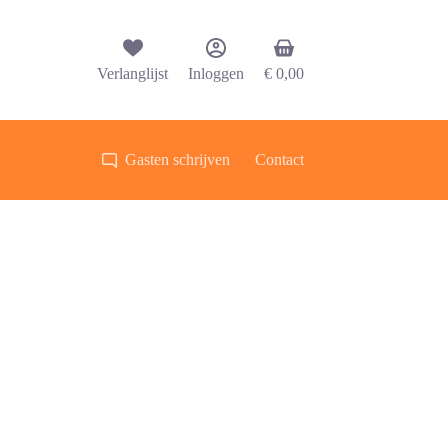
Winkelwagen
Verlanglijst
Inloggen
€
0,00
Gasten schrijven
Contact