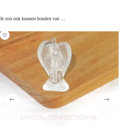
Je zou ook kunnen houden van …