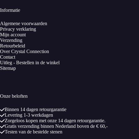
Informatie
Algemene voorwaarden
Privacy verklaring
Mijn account
Verzending
Retourbeleid
Over Crystal Connection
Contact
Uitleg - Bestellen in de winkel
Sitemap
Onze beloften
Binnen 14 dagen retourgarantie
Levering 1-3 werkdagen
Zorgeloos kopen met onze 14 dagen retourgarantie.
Gratis verzending binnen Nederland boven de € 60,-
Testen van de bestelde stenen