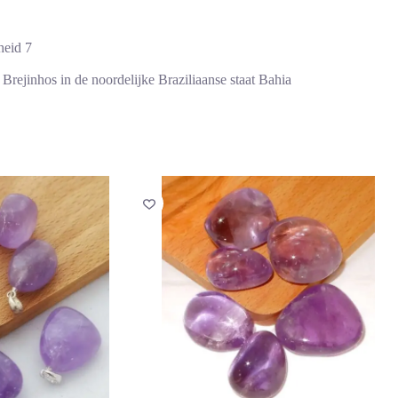
heid 7
Brejinhos in de noordelijke Braziliaanse staat Bahia