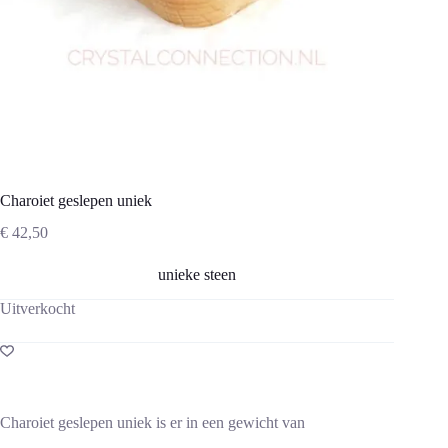
Charoiet geslepen uniek
€
42,50
unieke steen
Uitverkocht
Charoiet geslepen uniek is er in een gewicht van