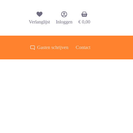
Winkelwagen
Verlanglijst
Inloggen
€
0,00
Gasten schrijven
Contact