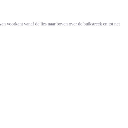
an voorkant vanaf de lies naar boven over de buikstreek en tot net