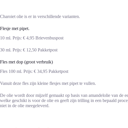
Charoiet olie is er in verschillende varianten.
Flesje met pipet.
10 ml. Prijs: € 4,95 Brievenbuspost
30 ml. Prijs: € 12,50 Pakketpost
Fles met dop (groot verbruik)
Fles 100 ml. Prijs: € 34,95 Pakketpost
Vanuit deze fles zijn kleine flesjes met pipet te vullen.
De olie wordt door mijzelf gemaakt op basis van amandelolie van de ee
welke geschikt is voor de olie en geeft zijn trilling in een bepaald pr
niet in de olie meegeleverd.