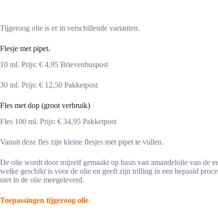
Tijgeroog olie is er in verschillende varianten.
Flesje met pipet.
10 ml. Prijs: € 4,95 Brievenbuspost
30 ml. Prijs: € 12,50 Pakketpost
Fles met dop (groot verbruik)
Fles 100 ml. Prijs: € 34,95 Pakketpost
Vanuit deze fles zijn kleine flesjes met pipet te vullen.
De olie wordt door mijzelf gemaakt op basis van amandelolie van de ee
welke geschikt is voor de olie en geeft zijn trilling in een bepaald pr
niet in de olie meegeleverd.
Toepassingen tijgeroog olie