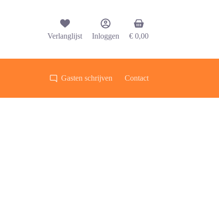
Winkelwagen
Verlanglijst
Inloggen
€
0,00
Gasten schrijven
Contact