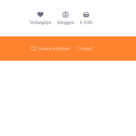
Winkelwagen
Verlanglijst
Inloggen
€
0,00
Gasten schrijven
Contact