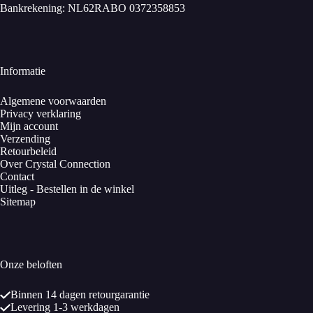
Bankrekening: NL62RABO 0372358853
Informatie
Algemene voorwaarden
Privacy verklaring
Mijn account
Verzending
Retourbeleid
Over Crystal Connection
Contact
Uitleg - Bestellen in de winkel
Sitemap
Onze beloften
Binnen 14 dagen retourgarantie
Levering 1-3 werkdagen