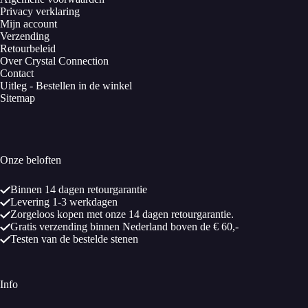
Privacy verklaring
Mijn account
Verzending
Retourbeleid
Over Crystal Connection
Contact
Uitleg - Bestellen in de winkel
Sitemap
Onze beloften
Binnen 14 dagen retourgarantie
Levering 1-3 werkdagen
Zorgeloos kopen met onze 14 dagen retourgarantie.
Gratis verzending binnen Nederland boven de € 60,-
Testen van de bestelde stenen
Info