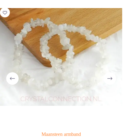
Maansteen armband