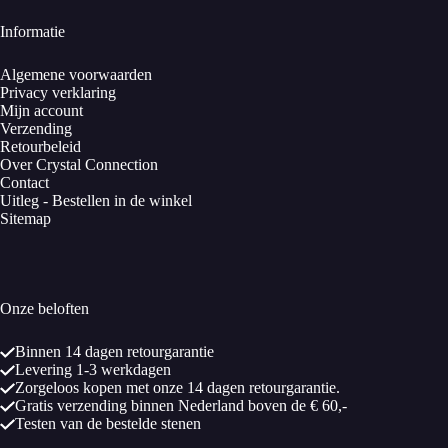
Informatie
Algemene voorwaarden
Privacy verklaring
Mijn account
Verzending
Retourbeleid
Over Crystal Connection
Contact
Uitleg - Bestellen in de winkel
Sitemap
Onze beloften
Binnen 14 dagen retourgarantie
Levering 1-3 werkdagen
Zorgeloos kopen met onze 14 dagen retourgarantie.
Gratis verzending binnen Nederland boven de € 60,-
Testen van de bestelde stenen