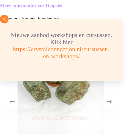
Meer informatie over Diopsiet
Je zou ook kunnen houden van …
Nieuwe aanbod workshops en cursussen.
Klik hier
https://crystalconnection.nl/cursussen-
en-workshops/