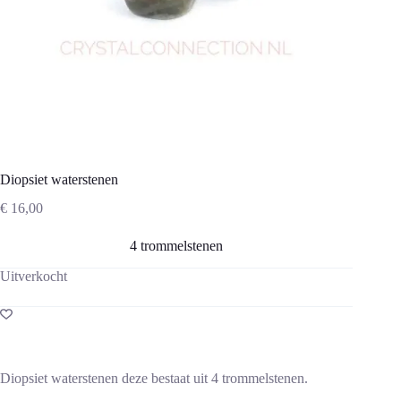
Diopsiet waterstenen
€
16,00
4 trommelstenen
Uitverkocht
Diopsiet waterstenen deze bestaat uit 4 trommelstenen.