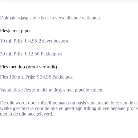
Dalmatiër-jaspis olie is er in verschillende varianten.
Flesje met pipet.
10 ml. Prijs: € 4,95 Brievenbuspost
30 ml. Prijs: € 12,50 Pakketpost
Fles met dop (groot verbruik)
Fles 100 ml. Prijs: € 34,95 Pakketpost
Vanuit deze fles zijn kleine flesjes met pipet te vullen.
De olie wordt door mijzelf gemaakt op basis van amandelolie van de ee
welke geschikt is voor de olie en geeft zijn trilling in een bepaald pr
niet in de olie meegeleverd.