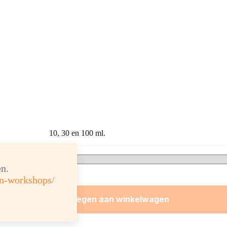
10, 30 en 100 ml.
n.
en-workshops/
Toevoegen aan winkelwagen