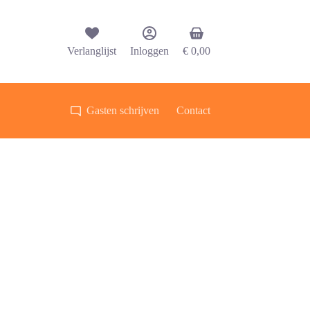
Winkelwagen
Verlanglijst
Inloggen
€
0,00
Gasten schrijven
Contact