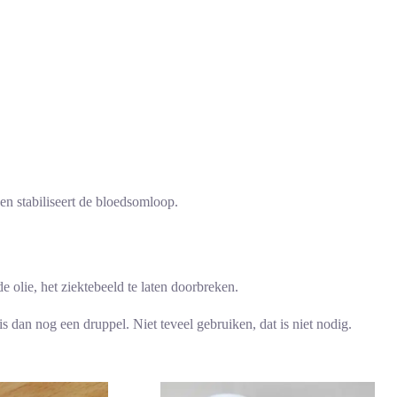
en stabiliseert de bloedsomloop.
 olie, het ziektebeeld te laten doorbreken.
s dan nog een druppel. Niet teveel gebruiken, dat is niet nodig.