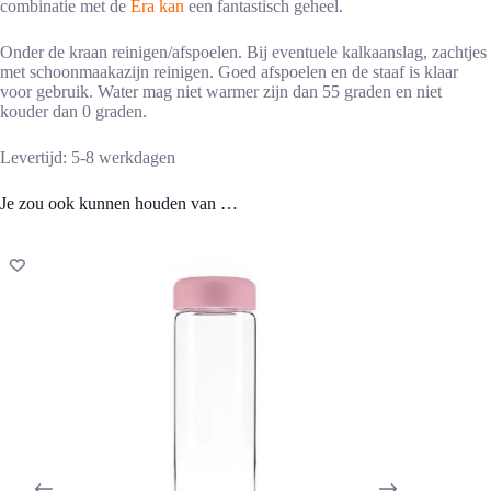
combinatie met de
Era kan
een fantastisch geheel.
Onder de kraan reinigen/afspoelen. Bij eventuele kalkaanslag, zachtjes
met schoonmaakazijn reinigen. Goed afspoelen en de staaf is klaar
voor gebruik. Water mag niet warmer zijn dan 55 graden en niet
kouder dan 0 graden.
Levertijd: 5-8 werkdagen
Je zou ook kunnen houden van …