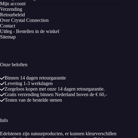
Mijn account
Verzending
Retourbeleid
Over Crystal Connection
Contact
Uitleg - Bestellen in de winkel
Sitemap
Onze beloften
Binnen 14 dagen retourgarantie
Levering 1-3 werkdagen
Zorgeloos kopen met onze 14 dagen retourgarantie.
Gratis verzending binnen Nederland boven de € 60,-
Testen van de bestelde stenen
Info
Edelstenen zijn natuurproducten, er kunnen kleurverschillen