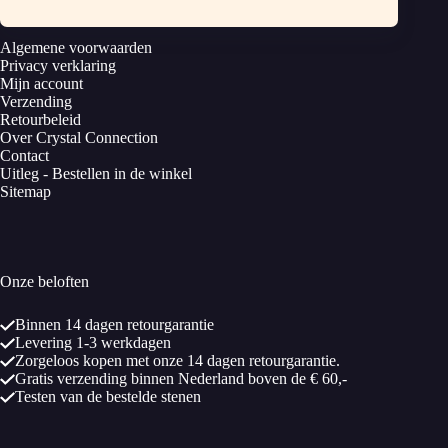
Informatie
Algemene voorwaarden
Privacy verklaring
Mijn account
Verzending
Retourbeleid
Over Crystal Connection
Contact
Uitleg - Bestellen in de winkel
Sitemap
Onze beloften
Binnen 14 dagen retourgarantie
Levering 1-3 werkdagen
Zorgeloos kopen met onze 14 dagen retourgarantie.
Gratis verzending binnen Nederland boven de € 60,-
Testen van de bestelde stenen