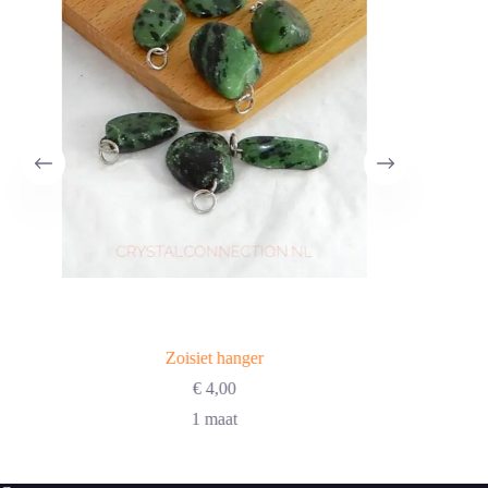
Zoisiet hanger
€
4,00
1 maat