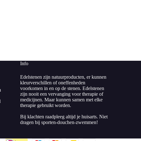
Info
Edelstenen zijn natuurproducten, er kunnen
kleurverschillen of oneffenheden
voorkomen in en op de stenen. Edelstenen
n
zijn nooit een vervanging voor therapie of
medicijnen. Maar kunnen samen met elke
d
therapie gebruikt worden.
Bij klachten raadpleeg altijd je huisarts. Niet
dragen bij sporten-douchen-zwemmen!