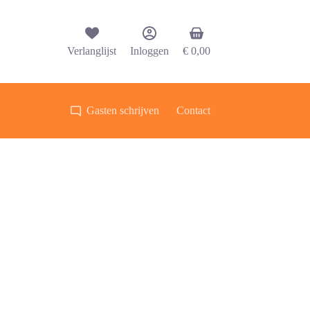
Winkelwagen
Verlanglijst
Inloggen
€
0,00
Gasten schrijven
Contact