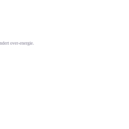
ndert over-energie.