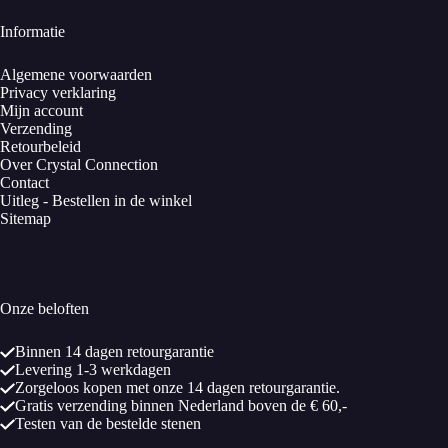
Informatie
Algemene voorwaarden
Privacy verklaring
Mijn account
Verzending
Retourbeleid
Over Crystal Connection
Contact
Uitleg - Bestellen in de winkel
Sitemap
Onze beloften
Binnen 14 dagen retourgarantie
Levering 1-3 werkdagen
Zorgeloos kopen met onze 14 dagen retourgarantie.
Gratis verzending binnen Nederland boven de € 60,-
Testen van de bestelde stenen