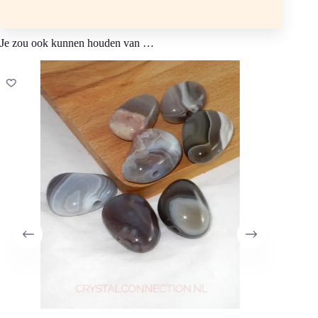
Je zou ook kunnen houden van …