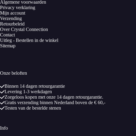
Algemene voorwaarden
Privacy verklaring
Mijn account
Verzending
Retourbeleid
Over Crystal Connection
Contact
Uitleg - Bestellen in de winkel
Sitemap
Onze beloften
Binnen 14 dagen retourgarantie
Levering 1-3 werkdagen
Zorgeloos kopen met onze 14 dagen retourgarantie.
Gratis verzending binnen Nederland boven de € 60,-
Testen van de bestelde stenen
Info