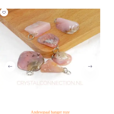
Andesopaal hanger roze