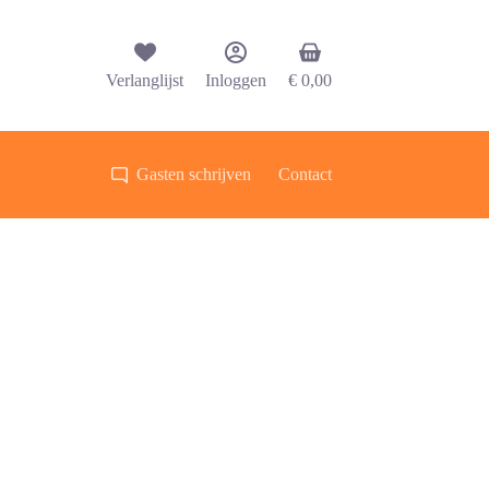
Winkelwagen
Verlanglijst
Inloggen
€
0,00
Gasten schrijven
Contact