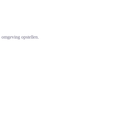
n omgeving opstellen.