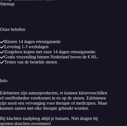
Sitemap
Onze beloften
Binnen 14 dagen retourgarantie
Levering 1-3 werkdagen
Zorgeloos kopen met onze 14 dagen retourgarantie.
Gratis verzending binnen Nederland boven de € 60,-
Testen van de bestelde stenen
Info
Edelstenen zijn natuurproducten, er kunnen kleurverschillen
of oneffenheden voorkomen in en op de stenen. Edelstenen
zijn nooit een vervanging voor therapie of medicijnen. Maar
kunnen samen met elke therapie gebruikt worden.
Bij klachten raadpleeg altijd je huisarts. Niet dragen bij
sporten-douchen-zwemmen!