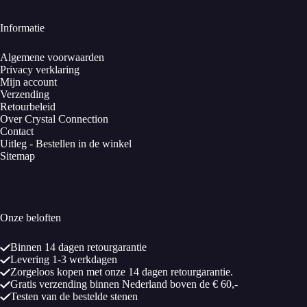
Informatie
Algemene voorwaarden
Privacy verklaring
Mijn account
Verzending
Retourbeleid
Over Crystal Connection
Contact
Uitleg - Bestellen in de winkel
Sitemap
Onze beloften
Binnen 14 dagen retourgarantie
Levering 1-3 werkdagen
Zorgeloos kopen met onze 14 dagen retourgarantie.
Gratis verzending binnen Nederland boven de € 60,-
Testen van de bestelde stenen