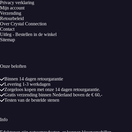
Privacy verklaring
Mijn account
Verzending
Retourbeleid
Over Crystal Connection
Contact
Uitleg - Bestellen in de winkel
Sitemap
Onze beloften
Binnen 14 dagen retourgarantie
Levering 1-3 werkdagen
Zorgeloos kopen met onze 14 dagen retourgarantie.
Gratis verzending binnen Nederland boven de € 60,-
Testen van de bestelde stenen
Info