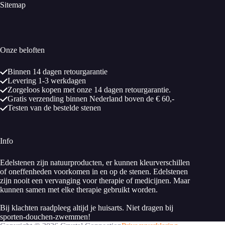
Sitemap
Onze beloften
Binnen 14 dagen retourgarantie
Levering 1-3 werkdagen
Zorgeloos kopen met onze 14 dagen retourgarantie.
Gratis verzending binnen Nederland boven de € 60,-
Testen van de bestelde stenen
Info
Edelstenen zijn natuurproducten, er kunnen kleurverschillen
of oneffenheden voorkomen in en op de stenen. Edelstenen
zijn nooit een vervanging voor therapie of medicijnen. Maar
kunnen samen met elke therapie gebruikt worden.
Bij klachten raadpleeg altijd je huisarts. Niet dragen bij
sporten-douchen-zwemmen!