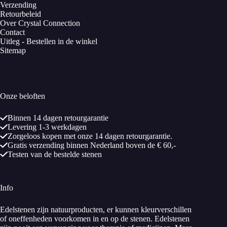
Verzending
Retourbeleid
Over Crystal Connection
Contact
Uitleg - Bestellen in de winkel
Sitemap
Onze beloften
Binnen 14 dagen retourgarantie
Levering 1-3 werkdagen
Zorgeloos kopen met onze 14 dagen retourgarantie.
Gratis verzending binnen Nederland boven de € 60,-
Testen van de bestelde stenen
Info
Edelstenen zijn natuurproducten, er kunnen kleurverschillen
of oneffenheden voorkomen in en op de stenen. Edelstenen