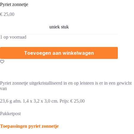
Pyriet zonnetje
€
25,00
uniek stuk
1 op voorraad
Toevoegen aan winkelwagen
Pyriet zonnetje uitgekristalliseerd in en op leisteen is er in een gewicht
van
23,6 g afm. 1,4 x 3,2 x 3,0 cm. Prijs: € 25,00
Pakketpost
Toepassingen pyriet zonnetje