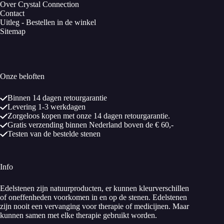
Over Crystal Connection
Contact
Uitleg - Bestellen in de winkel
Sitemap
Onze beloften
Binnen 14 dagen retourgarantie
Levering 1-3 werkdagen
Zorgeloos kopen met onze 14 dagen retourgarantie.
Gratis verzending binnen Nederland boven de € 60,-
Testen van de bestelde stenen
Info
Edelstenen zijn natuurproducten, er kunnen kleurverschillen
of oneffenheden voorkomen in en op de stenen. Edelstenen
zijn nooit een vervanging voor therapie of medicijnen. Maar
kunnen samen met elke therapie gebruikt worden.