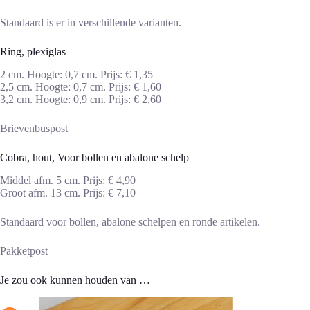
Standaard is er in verschillende varianten.
Ring, plexiglas
2 cm. Hoogte: 0,7 cm. Prijs: € 1,35
2,5 cm. Hoogte: 0,7 cm. Prijs: € 1,60
3,2 cm. Hoogte: 0,9 cm. Prijs: € 2,60
Brievenbuspost
Cobra, hout, Voor bollen en abalone schelp
Middel afm. 5 cm. Prijs: € 4,90
Groot afm. 13 cm. Prijs: € 7,10
Standaard voor bollen, abalone schelpen en ronde artikelen.
Pakketpost
Je zou ook kunnen houden van …