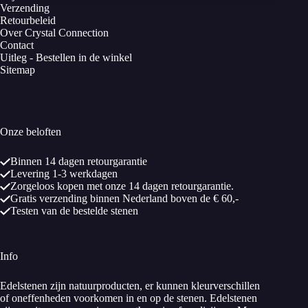
Verzending
Retourbeleid
Over Crystal Connection
Contact
Uitleg - Bestellen in de winkel
Sitemap
Onze beloften
Binnen 14 dagen retourgarantie
Levering 1-3 werkdagen
Zorgeloos kopen met onze 14 dagen retourgarantie.
Gratis verzending binnen Nederland boven de € 60,-
Testen van de bestelde stenen
Info
Edelstenen zijn natuurproducten, er kunnen kleurverschillen
of oneffenheden voorkomen in en op de stenen. Edelstenen