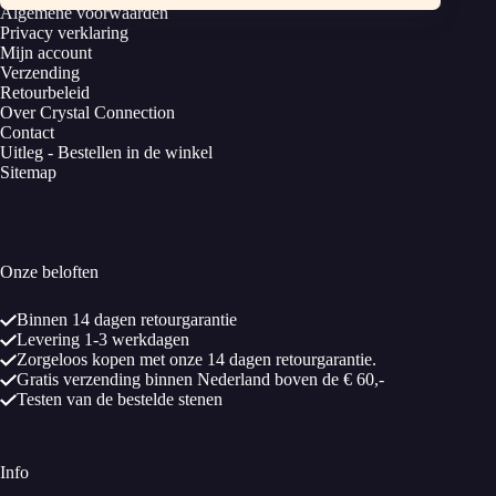
Algemene voorwaarden
Privacy verklaring
Mijn account
Verzending
Retourbeleid
Over Crystal Connection
Contact
Uitleg - Bestellen in de winkel
Sitemap
Onze beloften
Binnen 14 dagen retourgarantie
Levering 1-3 werkdagen
Zorgeloos kopen met onze 14 dagen retourgarantie.
Gratis verzending binnen Nederland boven de € 60,-
Testen van de bestelde stenen
Info