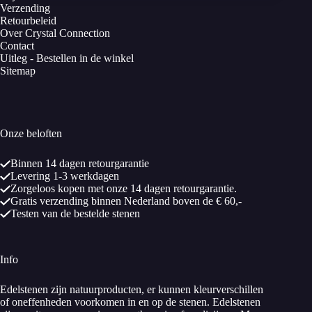
Verzending
Retourbeleid
Over Crystal Connection
Contact
Uitleg - Bestellen in de winkel
Sitemap
Onze beloften
Binnen 14 dagen retourgarantie
Levering 1-3 werkdagen
Zorgeloos kopen met onze 14 dagen retourgarantie.
Gratis verzending binnen Nederland boven de € 60,-
Testen van de bestelde stenen
Info
Edelstenen zijn natuurproducten, er kunnen kleurverschillen
of oneffenheden voorkomen in en op de stenen. Edelstenen