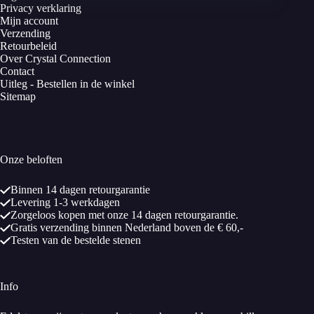
Privacy verklaring
Mijn account
Verzending
Retourbeleid
Over Crystal Connection
Contact
Uitleg - Bestellen in de winkel
Sitemap
Onze beloften
Binnen 14 dagen retourgarantie
Levering 1-3 werkdagen
Zorgeloos kopen met onze 14 dagen retourgarantie.
Gratis verzending binnen Nederland boven de € 60,-
Testen van de bestelde stenen
Info