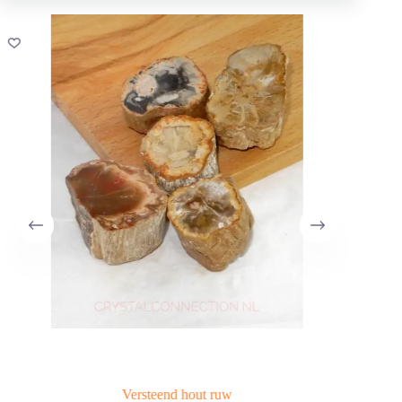
Versteend hout ruw