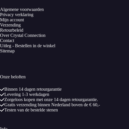
Algemene voorwaarden
Privacy verklaring
Mijn account
Verzending
Retourbeleid
Over Crystal Connection
Contact
Uitleg - Bestellen in de winkel
Sitemap
Onze beloften
Binnen 14 dagen retourgarantie
Levering 1-3 werkdagen
Zorgeloos kopen met onze 14 dagen retourgarantie.
Gratis verzending binnen Nederland boven de € 60,-
Testen van de bestelde stenen
Info