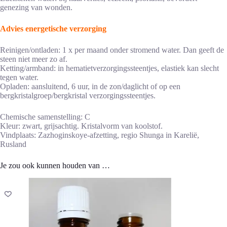
genezing van wonden.
Advies energetische verzorging
Reinigen/ontladen: 1 x per maand onder stromend water. Dan geeft de
steen niet meer zo af.
Ketting/armband: in hematietverzorgingssteentjes, elastiek kan slecht
tegen water.
Opladen: aansluitend, 6 uur, in de zon/daglicht of op een
bergkristalgroep/bergkristal verzorgingssteentjes.
Chemische samenstelling: C
Kleur: zwart, grijsachtig. Kristalvorm van koolstof.
Vindplaats: Zazhoginskoye-afzetting, regio Shunga in Karelië,
Rusland
Je zou ook kunnen houden van …