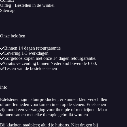
Contact
Uitleg - Bestellen in de winkel
Sitemap
Onze beloften
Binnen 14 dagen retourgarantie
Levering 1-3 werkdagen
Zorgeloos kopen met onze 14 dagen retourgarantie.
Gratis verzending binnen Nederland boven de € 60,-
Testen van de bestelde stenen
Info
Edelstenen zijn natuurproducten, er kunnen kleurverschillen
of oneffenheden voorkomen in en op de stenen. Edelstenen
zijn nooit een vervanging voor therapie of medicijnen. Maar
kunnen samen met elke therapie gebruikt worden.
Bij klachten raadpleeg altijd je huisarts. Niet dragen bij