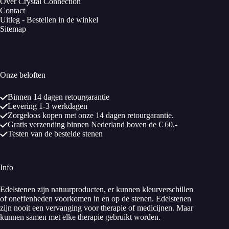
Over Crystal Connection
Contact
Uitleg - Bestellen in de winkel
Sitemap
Onze beloften
Binnen 14 dagen retourgarantie
Levering 1-3 werkdagen
Zorgeloos kopen met onze 14 dagen retourgarantie.
Gratis verzending binnen Nederland boven de € 60,-
Testen van de bestelde stenen
Info
Edelstenen zijn natuurproducten, er kunnen kleurverschillen
of oneffenheden voorkomen in en op de stenen. Edelstenen
zijn nooit een vervanging voor therapie of medicijnen. Maar
kunnen samen met elke therapie gebruikt worden.