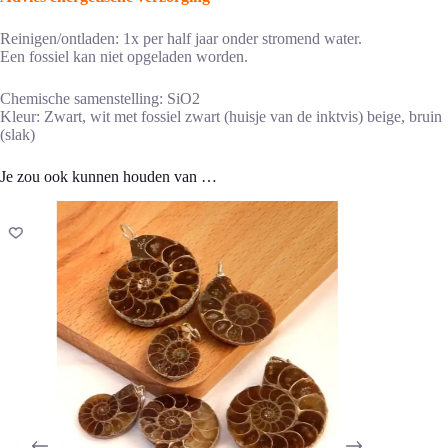
Reinigen/ontladen: 1x per half jaar onder stromend water.
Een fossiel kan niet opgeladen worden.
Chemische samenstelling: SiO2
Kleur: Zwart, wit met fossiel zwart (huisje van de inktvis) beige, bruin
(slak)
Je zou ook kunnen houden van …