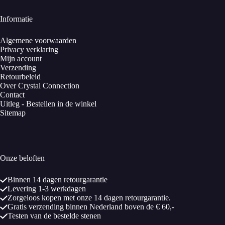
Informatie
Algemene voorwaarden
Privacy verklaring
Mijn account
Verzending
Retourbeleid
Over Crystal Connection
Contact
Uitleg - Bestellen in de winkel
Sitemap
Onze beloften
Binnen 14 dagen retourgarantie
Levering 1-3 werkdagen
Zorgeloos kopen met onze 14 dagen retourgarantie.
Gratis verzending binnen Nederland boven de € 60,-
Testen van de bestelde stenen