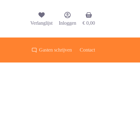
Winkelwagen
Verlanglijst
Inloggen
€
0,00
Gasten schrijven
Contact