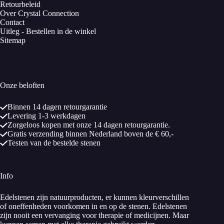
Retourbeleid
Over Crystal Connection
Contact
Uitleg - Bestellen in de winkel
Sitemap
Onze beloften
Binnen 14 dagen retourgarantie
Levering 1-3 werkdagen
Zorgeloos kopen met onze 14 dagen retourgarantie.
Gratis verzending binnen Nederland boven de € 60,-
Testen van de bestelde stenen
Info
Edelstenen zijn natuurproducten, er kunnen kleurverschillen
of oneffenheden voorkomen in en op de stenen. Edelstenen
zijn nooit een vervanging voor therapie of medicijnen. Maar