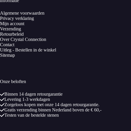
Informatie
Algemene voorwaarden
Privacy verklaring
Mijn account
Verzending
Retourbeleid
Over Crystal Connection
Contact
Uitleg - Bestellen in de winkel
Sitemap
Onze beloften
Binnen 14 dagen retourgarantie
Levering 1-3 werkdagen
Zorgeloos kopen met onze 14 dagen retourgarantie.
Gratis verzending binnen Nederland boven de € 60,-
Testen van de bestelde stenen