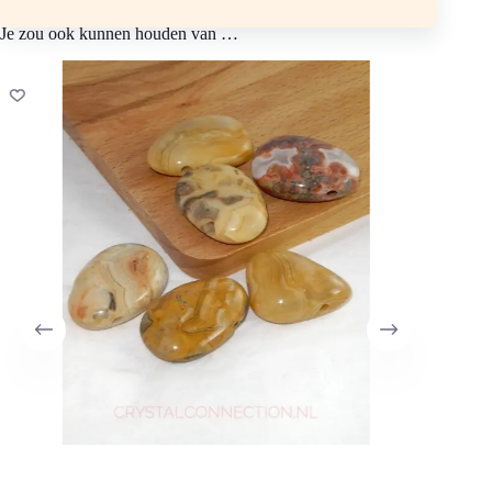
Je zou ook kunnen houden van …