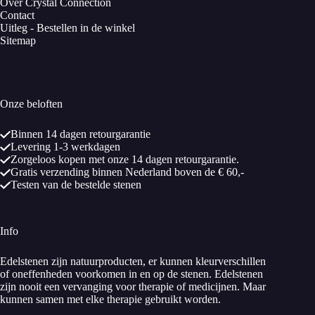
Over Crystal Connection
Contact
Uitleg - Bestellen in de winkel
Sitemap
Onze beloften
Binnen 14 dagen retourgarantie
Levering 1-3 werkdagen
Zorgeloos kopen met onze 14 dagen retourgarantie.
Gratis verzending binnen Nederland boven de € 60,-
Testen van de bestelde stenen
Info
Edelstenen zijn natuurproducten, er kunnen kleurverschillen
of oneffenheden voorkomen in en op de stenen. Edelstenen
zijn nooit een vervanging voor therapie of medicijnen. Maar
kunnen samen met elke therapie gebruikt worden.